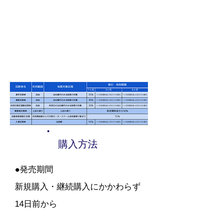
購入方法
●発売期間
新規購入・継続購入にかかわらず
14日前から