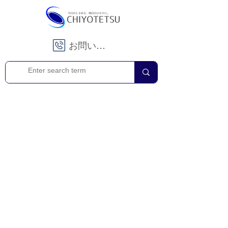
お問い合わせ