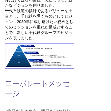
たなビジョンを創りました。
千代丘鉄道の指針であるバリューを土
台とし、千代鉄を導くものとしてビジ
ョン、2030年に成し遂げたい務めとし
てのミッションを重ねた構成とするこ
とで、新しい千代鉄グループのビジョ
ンを表しました。
コーポレートメッセ
ージ