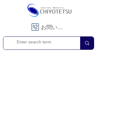
お問い合わせ