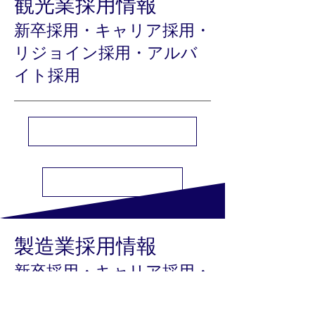
観光業​採用情報
新卒採用・キャリア採用・
リジョイン採用・アルバ
イト採用
千代鉄ホテルマネジメント株式会社 採用情
千代鉄トラベル株式会社 採用情報
製造業
​採用情報
新卒採用・キャリア採用・
リジョイン採用・アルバ