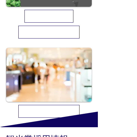
千代鉄クローレ株式会社
千代鉄クローレシャイニーフーズ株式会社
千代鉄ストア株式会社 採用情報