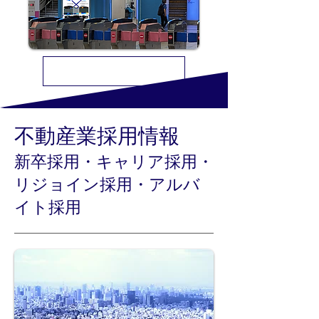
千代鉄ステーションサービス株式会社
不動産業​採用情報
新卒採用・キャリア採用・
リジョイン採用・アルバ
イト採用