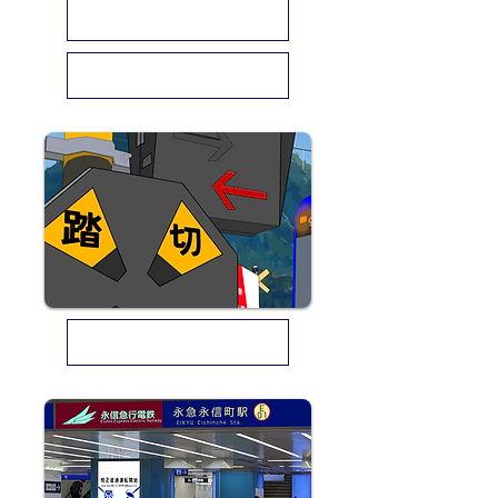
千代鉄バス株式会社 採用情報
千州急行バス株式会社 採用情報
千代鉄エンジニアリング株式会社