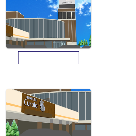
千代鉄ViewTown株式会社 採用情報