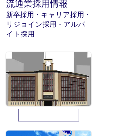
流通業​採用情報
新卒採用・キャリア採用・
リジョイン採用・アルバ
イト採用
株式会社千代鉄百貨店 採用情報