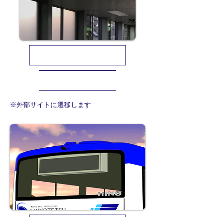
しまでんホールディングス株式会社
松島電鉄株式会社
※外部サイトに遷移します