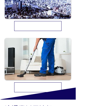
千代鉄不動産株式会社 採用情報
株式会社千代鉄ビルマネジメント