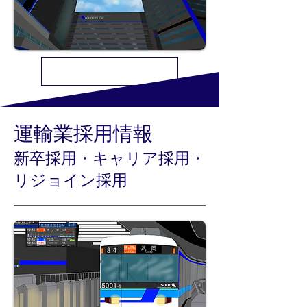
千代鉄ホールディングス株式会社 採用情報
運輸業​採用情報
新卒採用・キャリア採用・
リジョイン採用