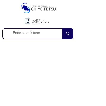
お問い合わせ