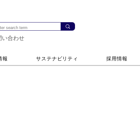
問い合わせ
情報
サステナビリティ
採用情報