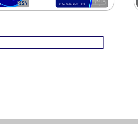
千代鉄ポイント