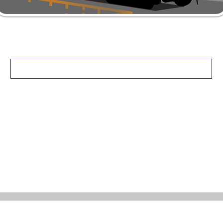
イベント・キャンペーン