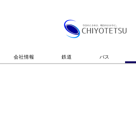
会社情報
鉄道
バス