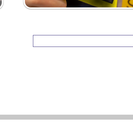
おトクな切符