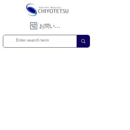
お問い合わせ