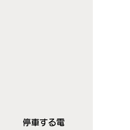
停車する電