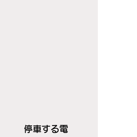
停車する電