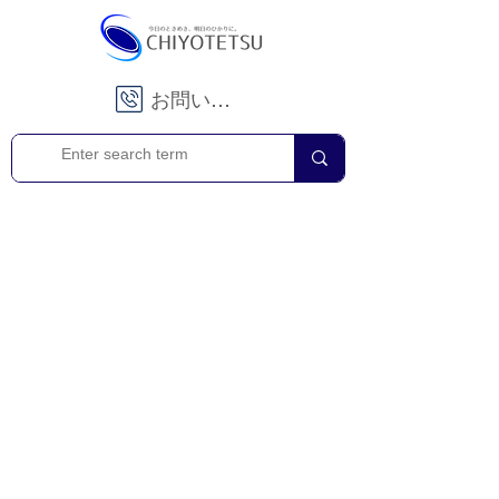
お問い合わせ