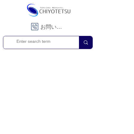
お問い合わせ