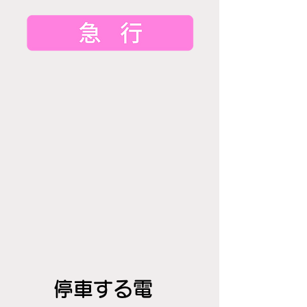
停車する電