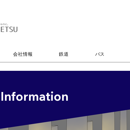
会社情報
鉄道
バス
 Information