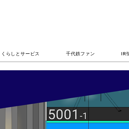
くらしとサービス
千代鉄ファン
IR