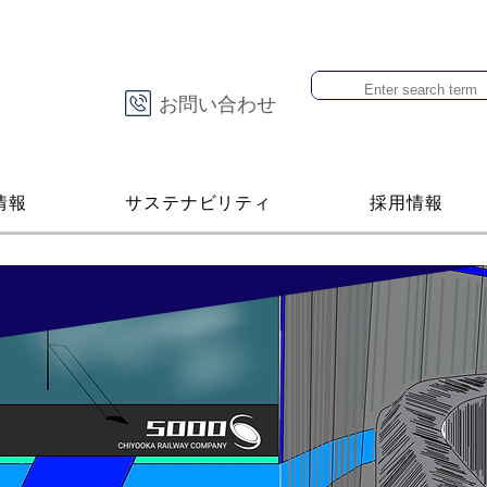
お問い合わせ
情報
サステナビリティ
採用情報