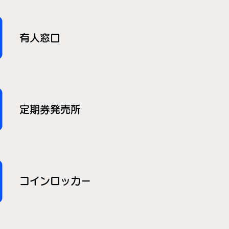
有人窓口
定期券発売所
コインロッカー