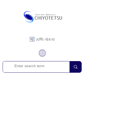
お問い合わせ