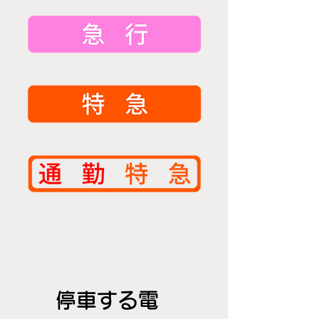
停車する電