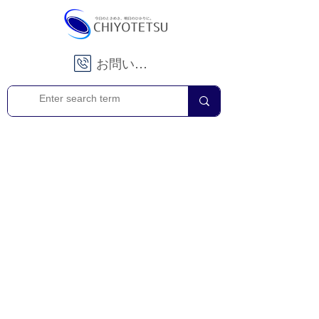
お問い合わせ