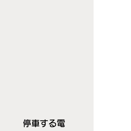
停車する電