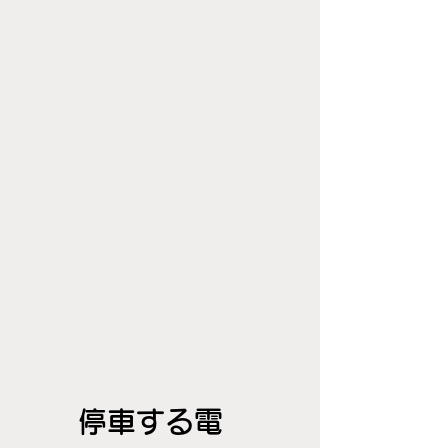
停車する電