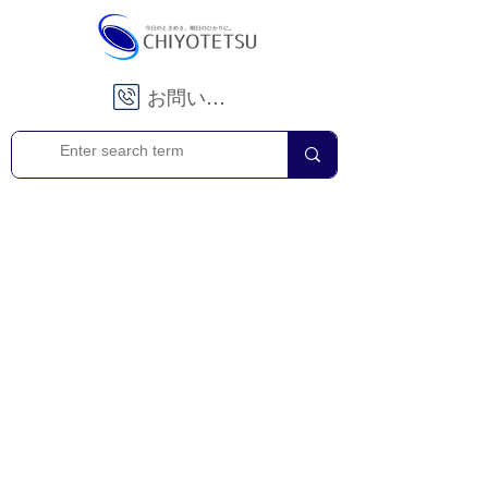
お問い合わせ