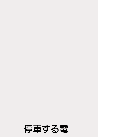
停車する電