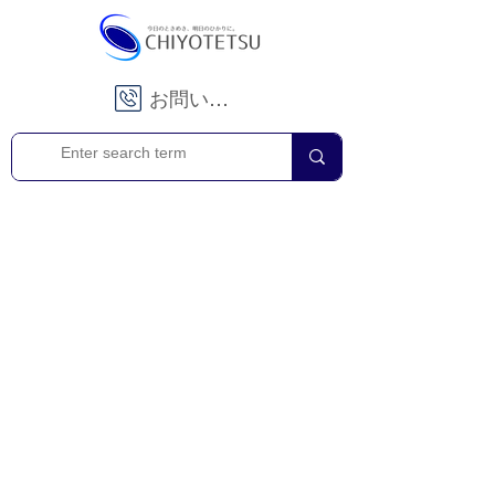
お問い合わせ