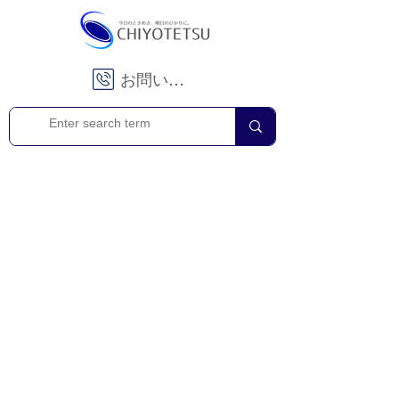
お問い合わせ