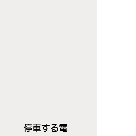
停車する電