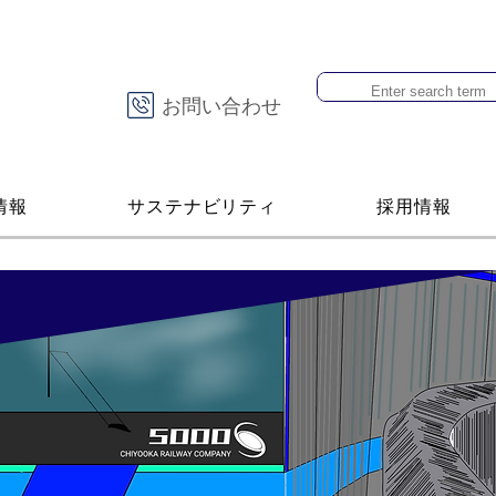
お問い合わせ
情報
サステナビリティ
採用情報