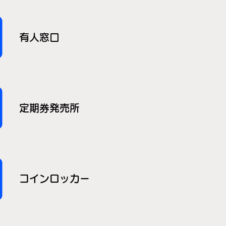
有人窓口
定期券発売所
コインロッカー