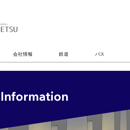
会社情報
鉄道
バス
 Information