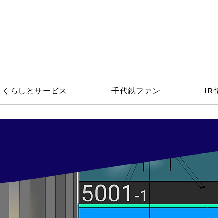
くらしとサービス
千代鉄ファン
IR