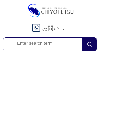
お問い合わせ