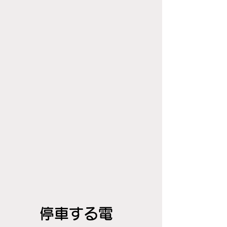
停車する電