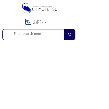
お問い合わせ