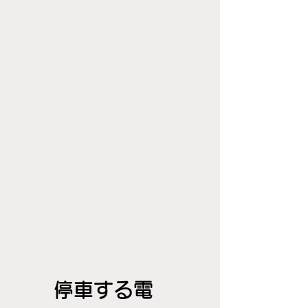
停車する電