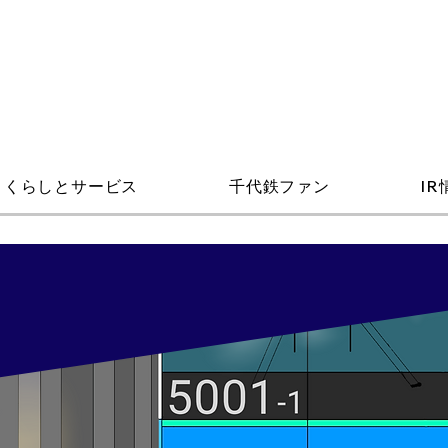
くらしとサービス
千代鉄ファン
IR