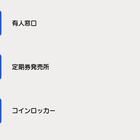
有人窓口
定期券発売所
コインロッカー