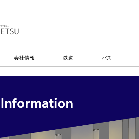
会社情報
鉄道
バス
 Information