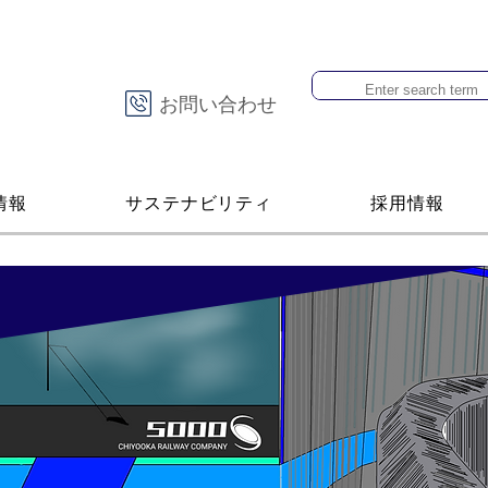
お問い合わせ
情報
サステナビリティ
採用情報