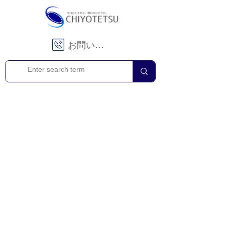
お問い合わせ