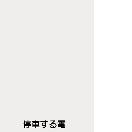
停車する電