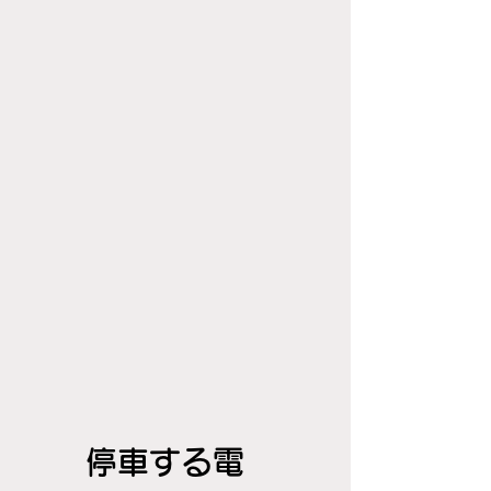
停車する電