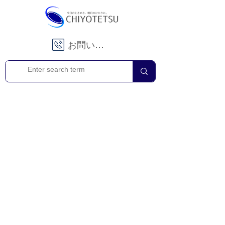
お問い合わせ