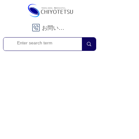
お問い合わせ