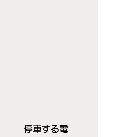
停車する電