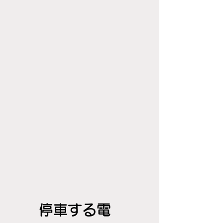
停車する電