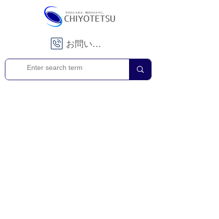
お問い合わせ