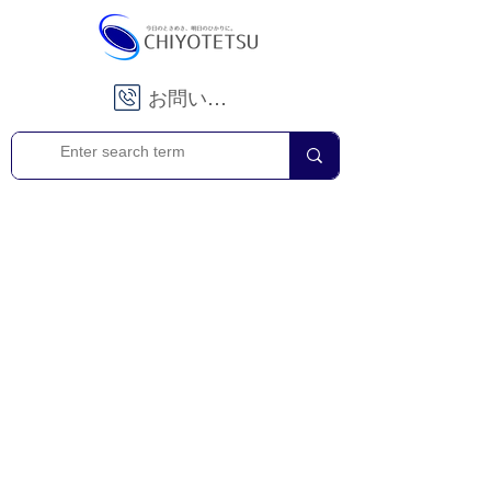
お問い合わせ