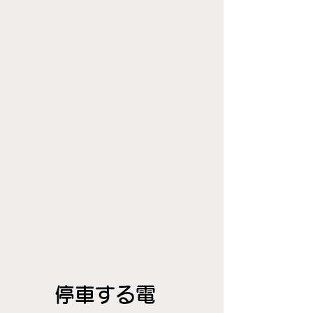
停車する電