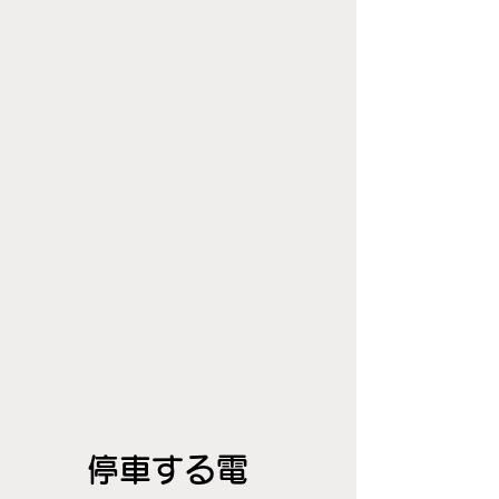
停車する電