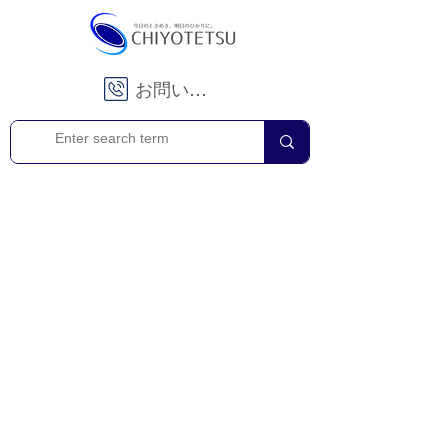
お問い合わせ