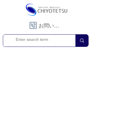
お問い合わせ