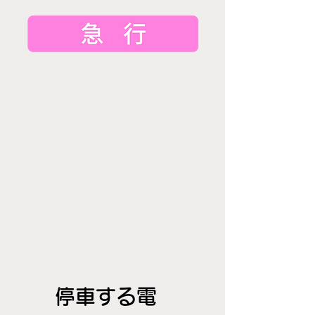
停車する電