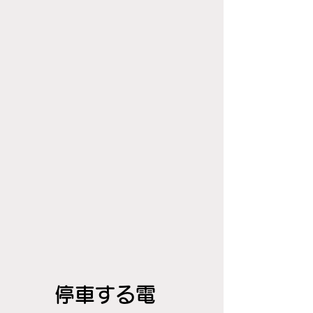
停車する電