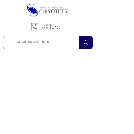
お問い合わせ