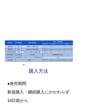
購入方法
●発売期間
新規購入・継続購入にかかわらず
14日前から