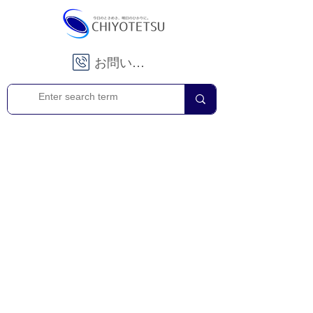
お問い合わせ