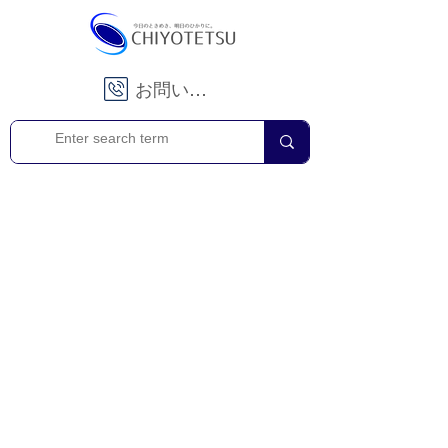
お問い合わせ