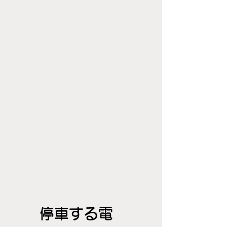
停車する電