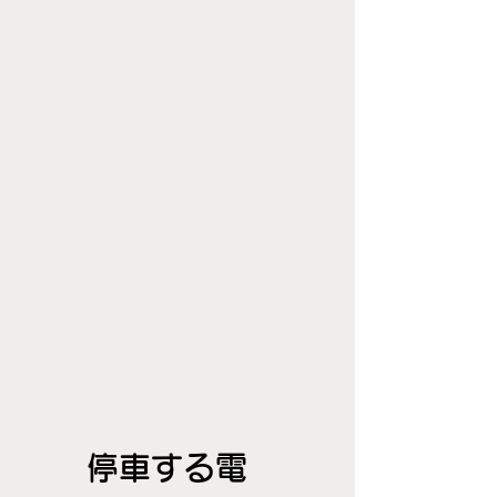
停車する電