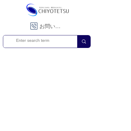
お問い合わせ