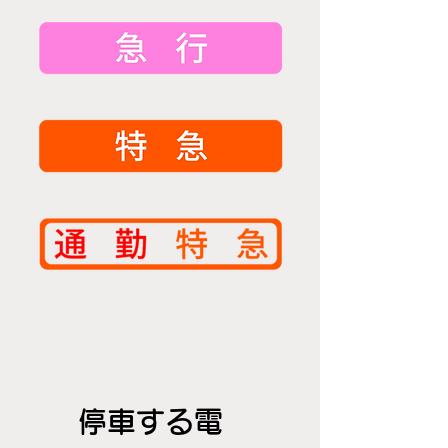
停車する電