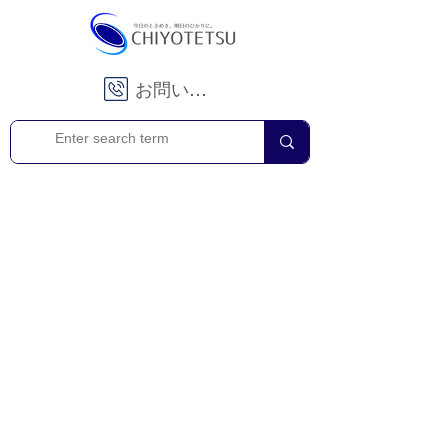
お問い合わせ