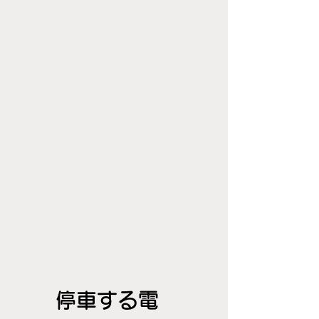
停車する電