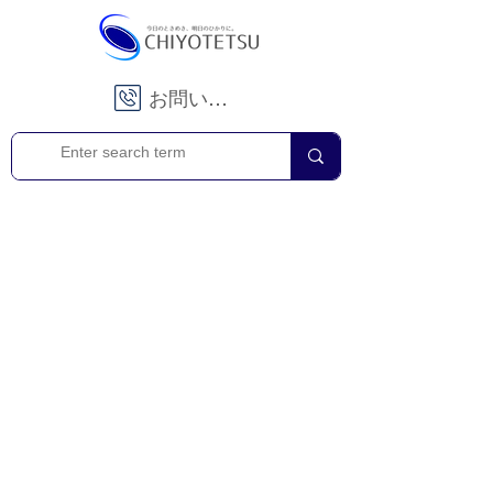
お問い合わせ