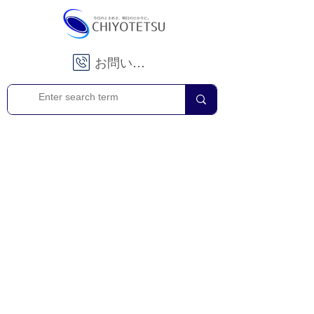
お問い合わせ