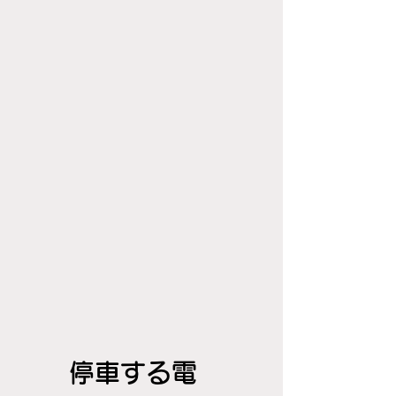
停車する電