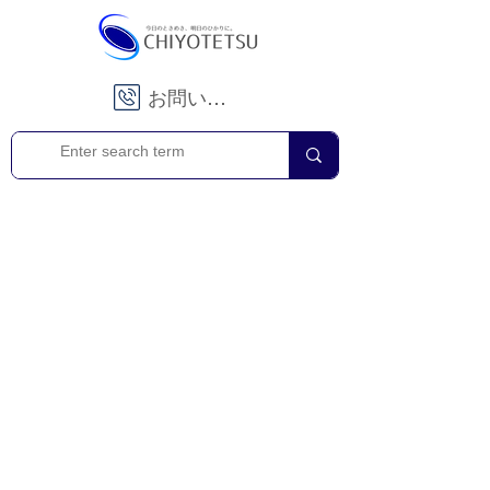
お問い合わせ