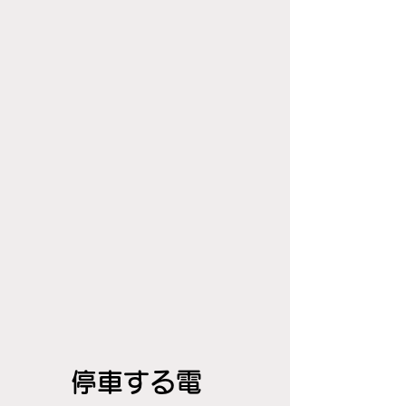
停車する電