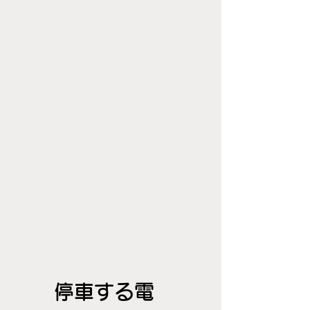
停車する電