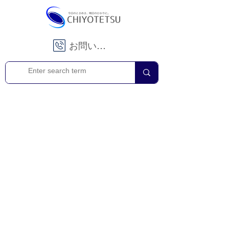
お問い合わせ