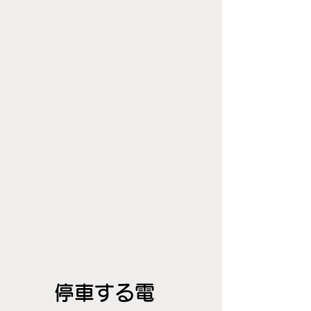
停車する電