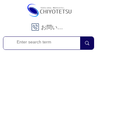
お問い合わせ