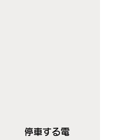
停車する電