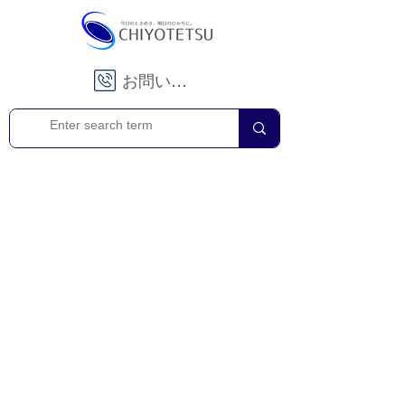
お問い合わせ