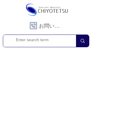
お問い合わせ