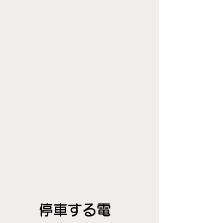
停車する電