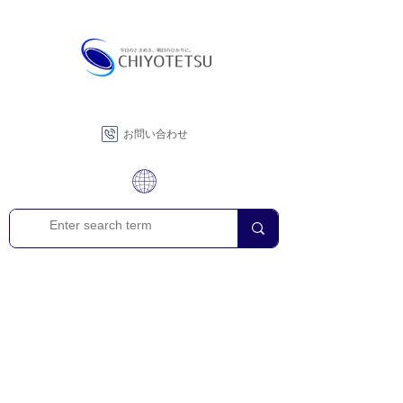
お問い合わせ