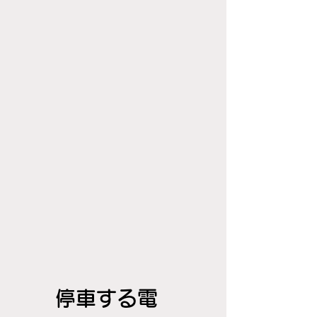
停車する電