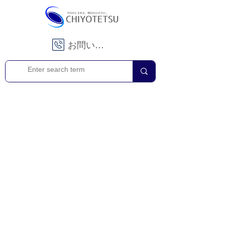
お問い合わせ