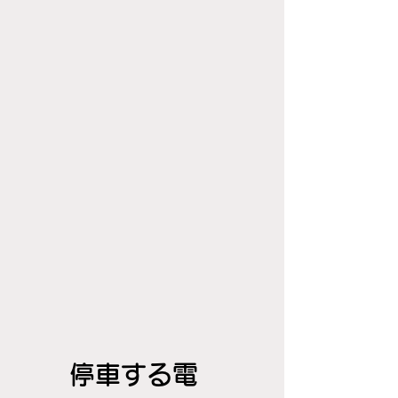
停車する電