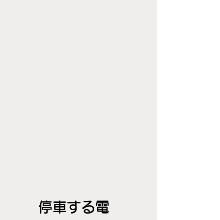
停車する電