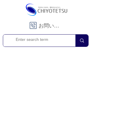
お問い合わせ