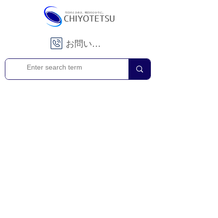
お問い合わせ