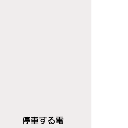
停車する電