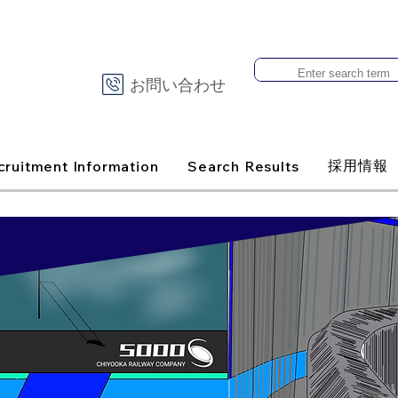
お問い合わせ
採用情報
cruitment Information
Search Results