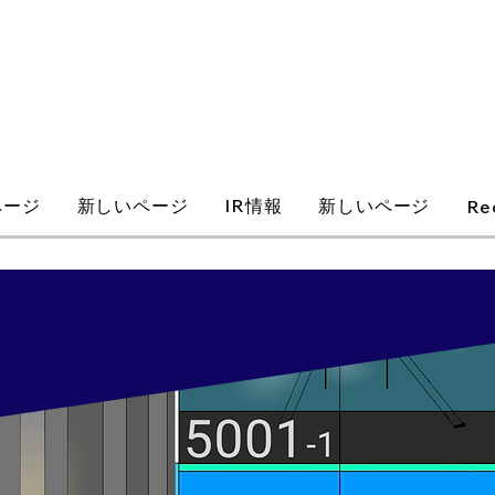
ページ
新しいページ
IR情報
新しいページ
Re