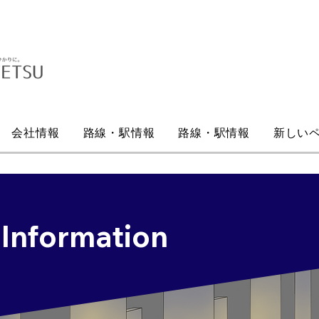
会社情報
路線・駅情報
路線・駅情報
新しい
 Information