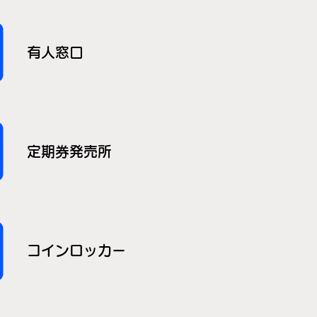
有人窓口
定期券発売所
コインロッカー