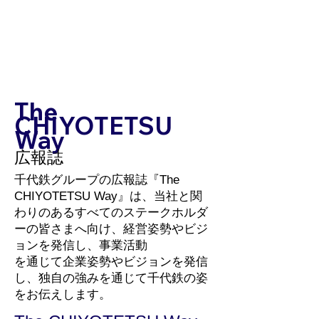
The
CHIYOTETSU
Way
広報誌
千代鉄グループの広報誌『The
CHIYOTETSU Way』は、当社と関
わりのあるすべてのステークホルダ
ーの皆さまへ向け、経営姿勢やビジ
ョンを発信し、事業活動
を通じて企業姿勢やビジョンを発信
し、独自の強みを通じて千代鉄の姿
をお伝えします。