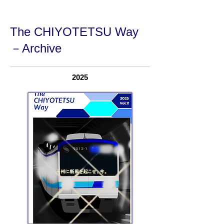
The CHIYOTETSU Way
－Archive
2025