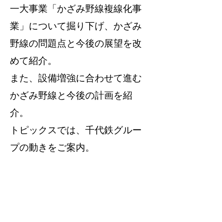
一大事業「かざみ野線複線化事
業」
について掘り下げ、かざみ
野線の問題点と今後の展望を
改
めて紹介。
また、設備増強に合わせて進む
かざみ野線と今後の計画を紹
介。
​トピックスでは、千代鉄グルー
プの動きをご案内。