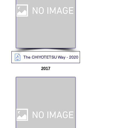
The CHIYOTETSU Way - 2020
​2017