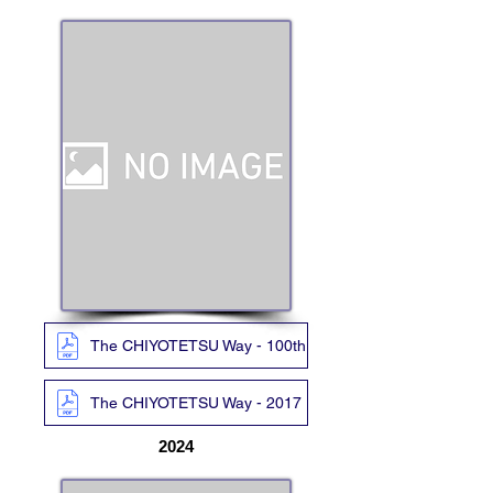
The CHIYOTETSU Way - 100th
The CHIYOTETSU Way - 2017
2024