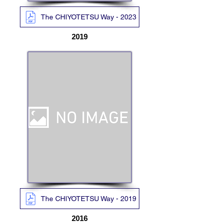
The CHIYOTETSU Way - 2023
2019
The CHIYOTETSU Way - 2019
​2016