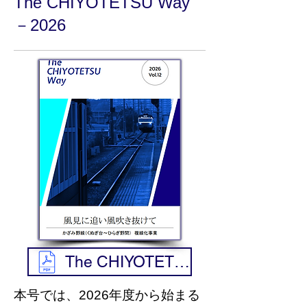
The CHIYOTETSU Way
－2026
The CHIYOTETSU Way - 2026
本号では、
2026年度から始まる