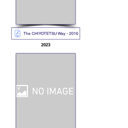
The CHIYOTETSU Way - 2016
2023