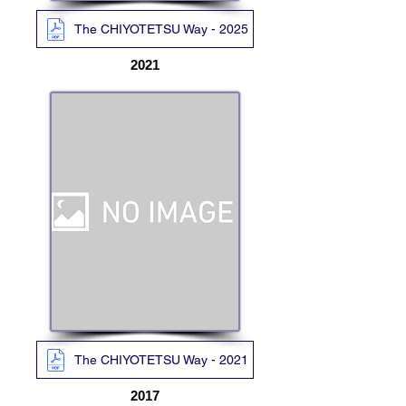
The CHIYOTETSU Way - 2025
2021
The CHIYOTETSU Way - 2021
2017