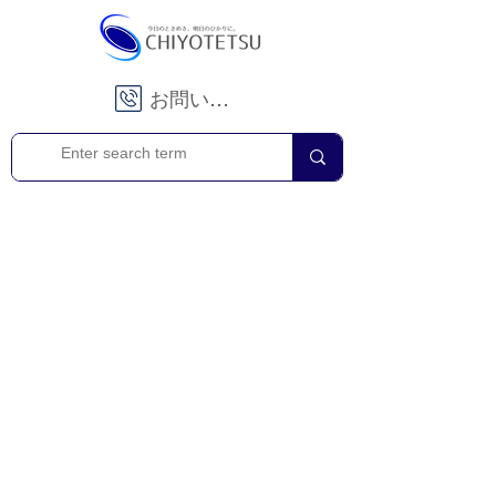
お問い合わせ