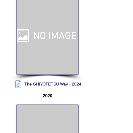
The CHIYOTETSU Way - 2024
2020